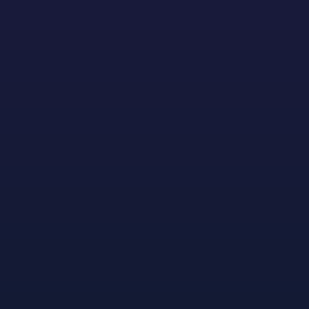
交互媒体设计