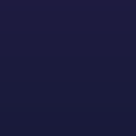
在线教育
提供远程学习平台，打破地域限制